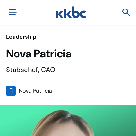
Leadership
Nova Patricia
Stabschef, CAO
Nova Patricia