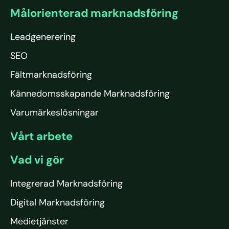
Målorienterad marknadsföring
Leadgenerering
SEO
Fältmarknadsföring
Kännedomsskapande Marknadsföring
Varumärkeslösningar
Vårt arbete
Vad vi gör
Integrerad Marknadsföring
Digital Marknadsföring
Medietjänster