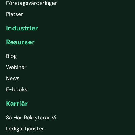
Företagsvärderingar
Platser
Industrier
Resurser
Blog
Webinar
News
E-books
Karriär
Så Här Rekryterar Vi
Lediga Tjänster