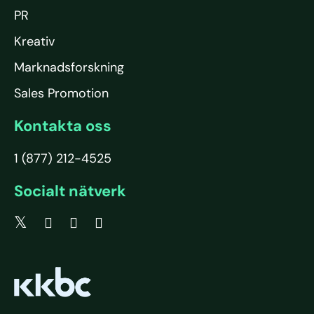
PR
Kreativ
Marknadsforskning
Sales Promotion
Kontakta oss
1 (877) 212-4525
Socialt nätverk