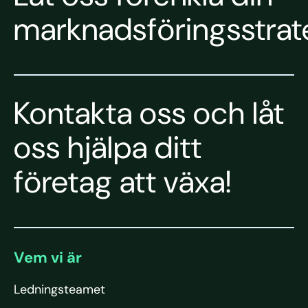
marknadsföringsstrate
Kontakta oss och låt
oss hjälpa ditt
företag att växa!
Vem vi är
Ledningsteamet