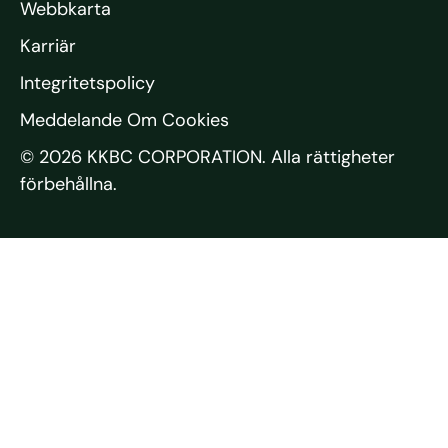
Webbkarta
Karriär
Integritetspolicy
Meddelande Om Cookies
© 2026 KKBC CORPORATION. Alla rättigheter
förbehållna.