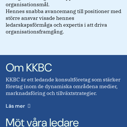
organisationsmål.
Hennes snabba avancemang till positioner med
större ansvar visade hennes
ledarskapsförmåga och expertis i att driva
organisationsframgång.
Om KKBC
KKBC är ett ledande konsultföretag som stärker
företag inom de dynamiska områdena medier,
marknadsföring och tillväxtstrategier.
Läs mer
Möt våra ledare