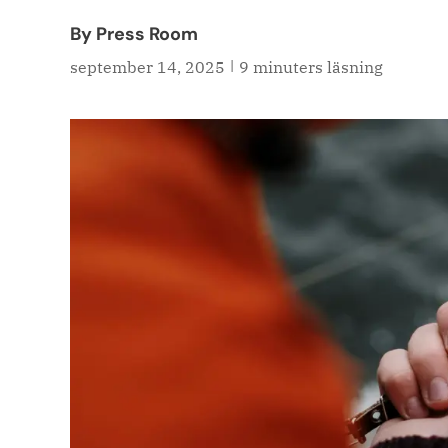
By Press Room
|
september 14, 2025
9 minuters läsning