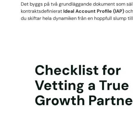
Det byggs på två grundläggande dokument som säll
kontraktsdefinierat
Ideal Account Profile (IAP)
och
du skiftar hela dynamiken från en hoppfull slump till