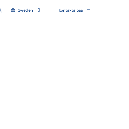
Sweden
Kontakta oss